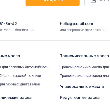
551-84-42
hello@exsoil.com
по России бесплатный
для вопросов и предложений
ные масла
Трансмиссионные масла
 для легковых автомобилей
Трансмиссионные масла для
K для тяжелой техники
Трансмиссионные масла для
ля газовых двигателей
Универсальные масла
лические масла
Редукторные масла