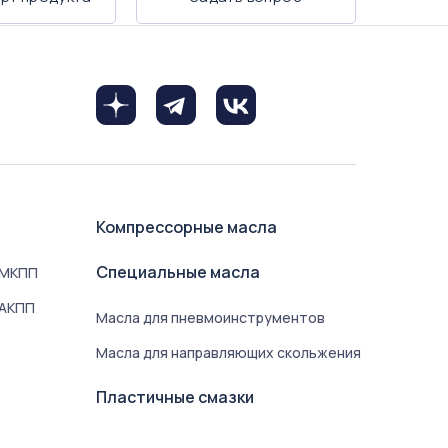
Компрессорные масла
Специальные масла
 МКПП
 АКПП
Масла для пневмоинструментов
Масла для направляющих скольжения
Пластичные смазки