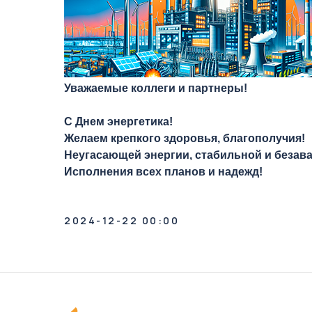
Уважаемые коллеги и партнеры!
С Днем энергетика!
Желаем крепкого здоровья, благополучия!
Неугасающей энергии, стабильной и безав
Исполнения всех планов и надежд!
2024-12-22 00:00