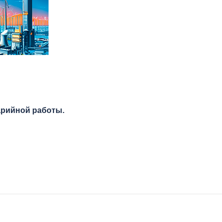
арийной работы.