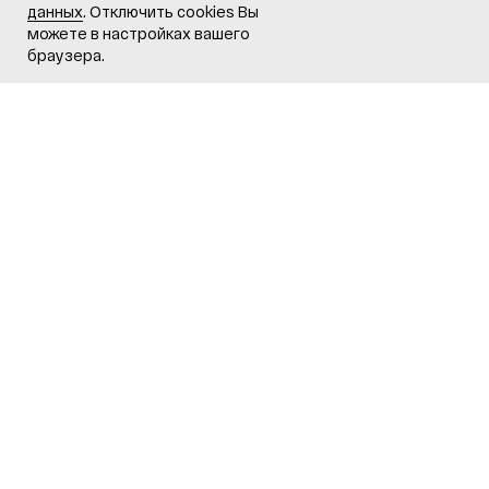
данных
. Отключить cookies Вы
можете в настройках вашего
браузера.