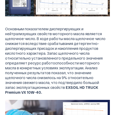
Основным показателем диспергирующих и
нейтрализующих свойств моторного масла является
щелочное число. В ходе работы масла щелочное число
снижается вследствие срабатывания детергентно-
диспергирующих присадок и накопления продуктов
кислотного характера. Запас щелочного числа
относительно установленного предельного значения
определяет ресурс работоспособности моторного
масла в конкретных условиях эксплуатации. Анализ
полученных результатов показал, что значение
щелочного числа снизилось на 9% относительно
значения свежего масла, что подтвердило большой
запас эксплуатационных свойств
EXSOIL HD TRUCK
Premium VX 10W-40.