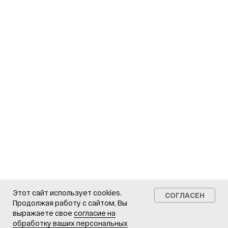
Политика в отношении обработки персональных данных
Этот сайт использует cookies.
СОГЛАСЕН
Продолжая работу с сайтом, Вы
выражаете свое
согласие на
обработку ваших персональных