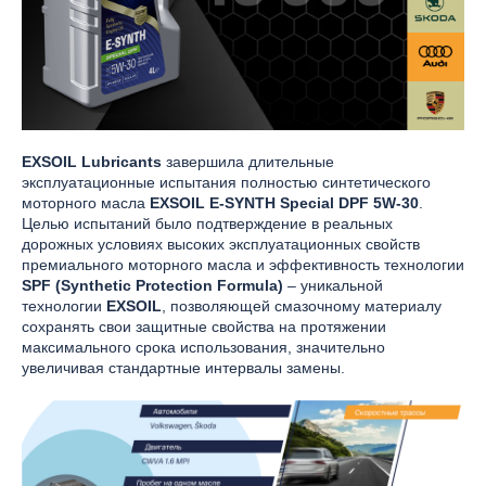
EXSOIL Lubricants
завершила длительные
эксплуатационные испытания полностью синтетического
моторного масла
EXSOIL E-SYNTH Special DPF 5W-30
.
Целью испытаний было подтверждение в реальных
дорожных условиях высоких эксплуатационных свойств
премиального моторного масла и эффективность технологии
SPF (Synthetic Protection Formula)
– уникальной
технологии
EXSOIL
, позволяющей смазочному материалу
сохранять свои защитные свойства на протяжении
максимального срока использования, значительно
увеличивая стандартные интервалы замены.