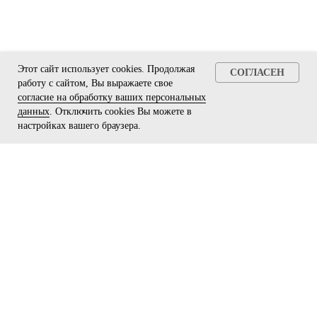
Этот сайт использует cookies. Продолжая
СОГЛАСЕН
работу с сайтом, Вы выражаете свое
согласие на обработку ваших персональных
данных
. Отключить cookies Вы можете в
настройках вашего браузера.