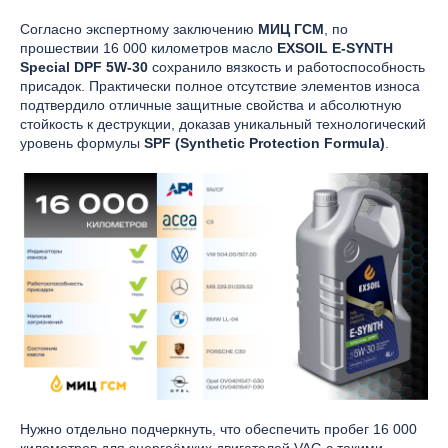
Согласно экспертному заключению
МИЦ ГСМ
, по
прошествии 16 000 километров масло
EXSOIL E-SYNTH
Special DPF 5W-30
сохранило вязкость и работоспособность
присадок. Практически полное отсутствие элементов износа
подтвердило отличные защитные свойства и абсолютную
стойкость к деструкции, доказав уникальный технологический
уровень формулы
SPF (Synthetic Protection Formula)
.
Нужно отдельно подчеркнуть, что обеспечить пробег 16 000
километров для энергоёмких двигателей VAG с такими