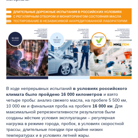
В ходе непрерывных испытаний
в условиях российского
климата было пройдено
16 000 километров
и взято
четыре пробы: анализ свежего масла, на пробеге 5 500 км,
10 000 км и финальная проба на пробеге
16 000 км
. Для
максимальной репрезентативности результатов были
созданы жёсткие условия эксплуатации – регулярная
нагрузка в режиме города, пробок, в условиях скоростной
трассы, длительные поездки при крайне низких
температурах и в условиях летней жары.